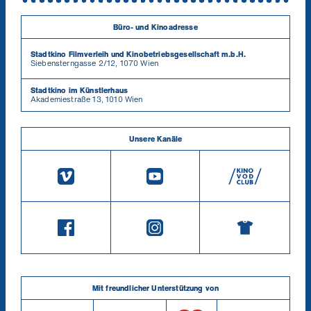
Büro- und Kinoadresse
Stadtkino Filmverleih und Kinobetriebsgesellschaft m.b.H.
Siebensterngasse 2/12, 1070 Wien
Stadtkino im Künstlerhaus
Akademiestraße 13, 1010 Wien
Unsere Kanäle
Mit freundlicher Unterstützung von