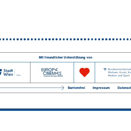
Mit freundlicher Unterstützung von
Barrierefrei
Impressum
Datensc