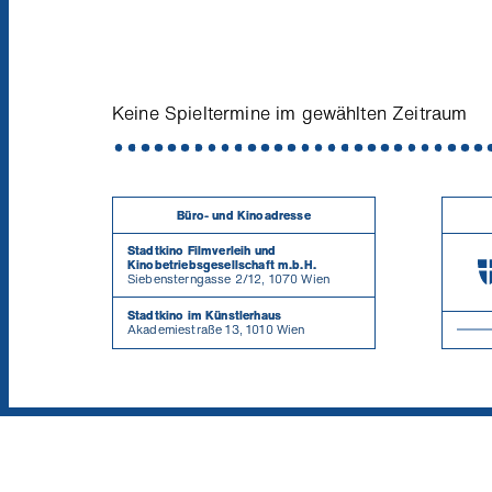
Keine Spieltermine im gewählten Zeitraum
Büro- und Kinoadresse
Stadtkino Filmverleih und
Kinobetriebsgesellschaft m.b.H.
Siebensterngasse 2/12, 1070 Wien
Stadtkino im Künstlerhaus
Akademiestraße 13, 1010 Wien