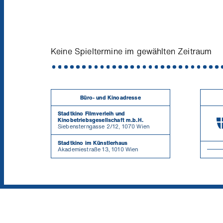
Keine Spieltermine im gewählten Zeitraum
Büro- und Kinoadresse
Stadtkino Filmverleih und
Kinobetriebsgesellschaft m.b.H.
Siebensterngasse 2/12, 1070 Wien
Stadtkino im Künstlerhaus
Akademiestraße 13, 1010 Wien