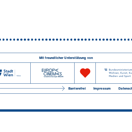
Mit freundlicher Unterstützung von
Barrierefrei
Impressum
Datensc