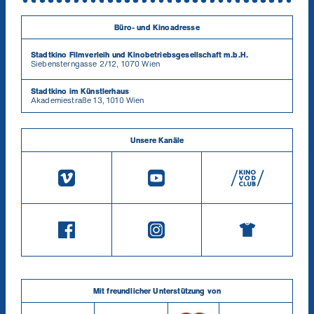
Büro- und Kinoadresse
Stadtkino Filmverleih und Kinobetriebsgesellschaft m.b.H.
Siebensterngasse 2/12, 1070 Wien
Stadtkino im Künstlerhaus
Akademiestraße 13, 1010 Wien
Unsere Kanäle
Mit freundlicher Unterstützung von