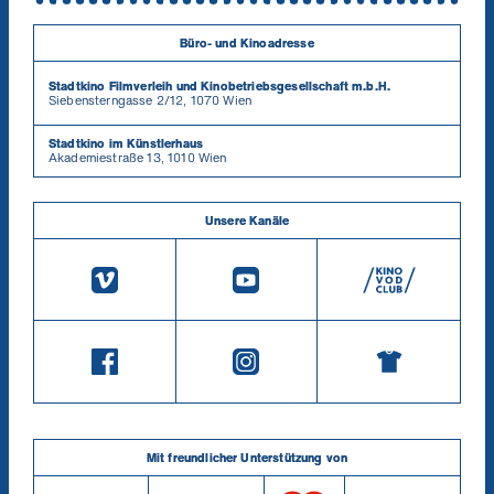
Büro- und Kinoadresse
Stadtkino Filmverleih und Kinobetriebsgesellschaft m.b.H.
Siebensterngasse 2/12, 1070 Wien
Stadtkino im Künstlerhaus
Akademiestraße 13, 1010 Wien
Unsere Kanäle
Mit freundlicher Unterstützung von