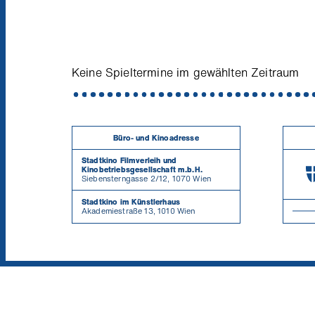
Keine Spieltermine im gewählten Zeitraum
Büro- und Kinoadresse
Stadtkino Filmverleih und
Kinobetriebsgesellschaft m.b.H.
Siebensterngasse 2/12, 1070 Wien
Stadtkino im Künstlerhaus
Akademiestraße 13, 1010 Wien