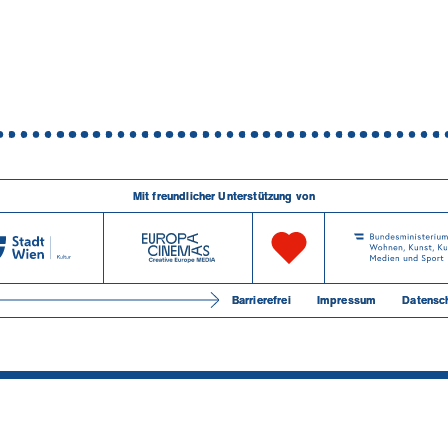
Mit freundlicher Unterstützung von
Barrierefrei
Impressum
Datensc